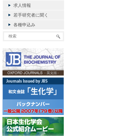
求人情報
若手研究者に聞く
各種申込み