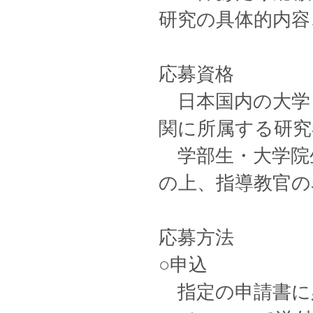
研究の具体的内容
応募資格
日本国内の大学
関に所属する研究
学部生・大学院
の上、指導教官の
応募方法
○申込
指定の申請書に