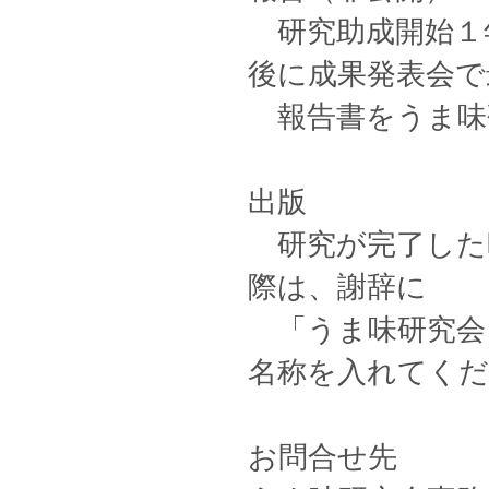
研究助成開始１
後に成果発表会で
報告書をうま味
出版
研究が完了した
際は、謝辞に
「うま味研究会 (Soci
名称を入れてく
お問合せ先