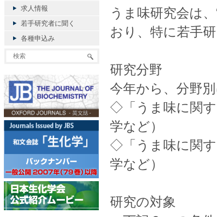
求人情報
うま味研究会は、
若手研究者に聞く
おり、特に若手研
各種申込み
研究分野
今年から、分野別
◇「うま味に関す
学など）
◇「うま味に関す
学など）
研究の対象