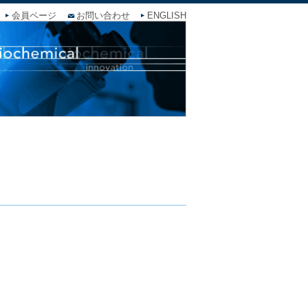
会員ページ
お問い合わせ
ENGLISH