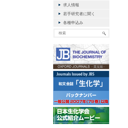
求人情報
若手研究者に聞く
各種申込み