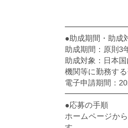
━━━━━━━━
●助成期間・助成
助成期間：原則3
助成対象：日本国
機関等に勤務する
電子申請期間：202
━━━━━━━━
●応募の手順
ホームページから
す。