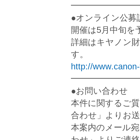
━━━━━━━━
●オンライン公募
開催は5月中旬を
詳細はキヤノン財
す。
http://www.canon-
━━━━━━━━
●お問い合わせ
本件に関するご質
合わせ」よりお
本案内のメール宛
わせ」よりご連