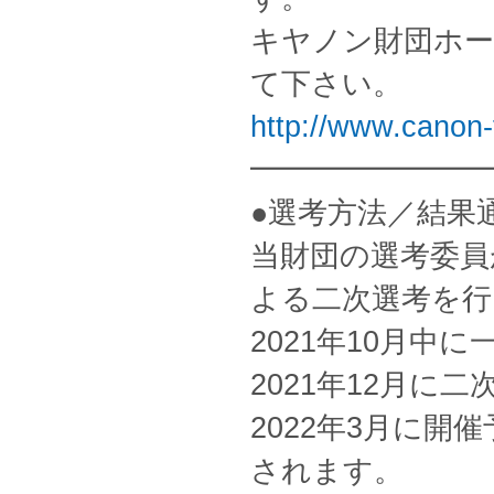
キヤノン財団ホー
て下さい。
http://www.canon-
━━━━━━━━
●選考方法／結果
当財団の選考委員
よる二次選考を行
2021年10月中
2021年12月
2022年3月に
されます。