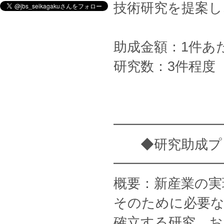
技術研究を提案し
助成金額：1件あ
研究数：3件程度
━━━━━━━━
◆研究助成プロ
━━━━━━━━
概要：新産業の実
そのために必要
確立する研究、お