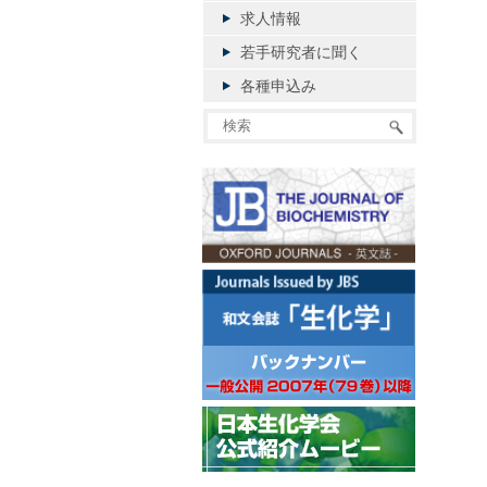
求人情報
若手研究者に聞く
各種申込み