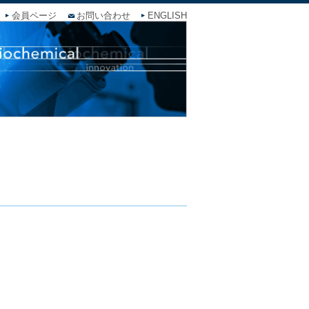
会員ページ
お問い合わせ
ENGLISH