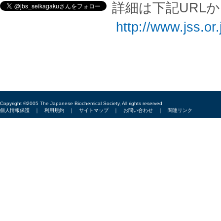
詳細は下記URL
http://www.jss.or
Copyright ©2005 The Japanese Biochemical Society, All rights reserved
個人情報保護
｜
利用規約
｜
サイトマップ
｜
お問い合わせ
｜
関連リンク