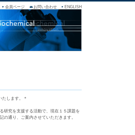
会員ページ
お問い合わせ
ENGLISH
いたします。＊
る研究を支援する活動で、現在１５課題を
記の通り、ご案内させていただきます。