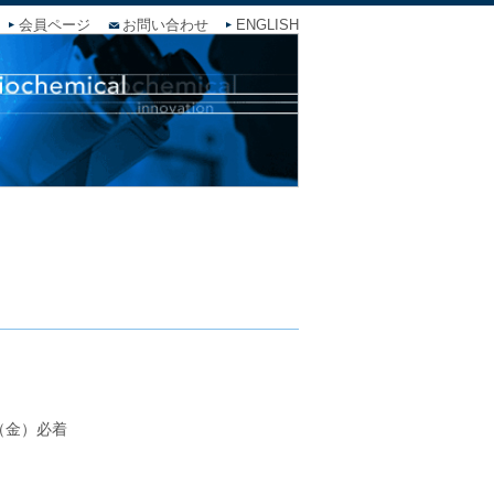
会員ページ
お問い合わせ
ENGLISH
（金）必着