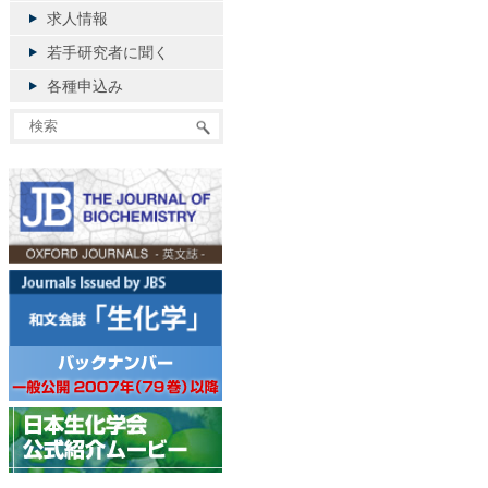
求人情報
若手研究者に聞く
各種申込み