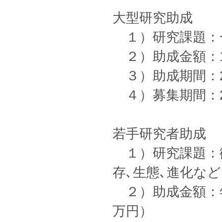
大型研究助成
１）研究課題：
２）助成金額：1
３）助成期間：
４）募集期間：20
若手研究者助成
１）研究課題：微
存､生態､進化な
２）助成金額：年間
万円）