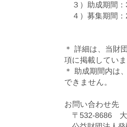
３）助成期間：
４）募集期間：20
＊ 詳細は、当財
項に掲載していま
＊ 助成期間内は
できません。
お問い合わせ先
〒532-8686
公益財団法人発酵