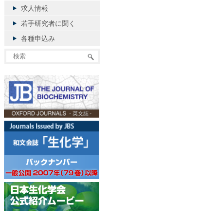
求人情報
若手研究者に聞く
各種申込み