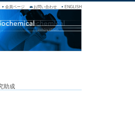
会員ページ
お問い合わせ
ENGLISH
究助成