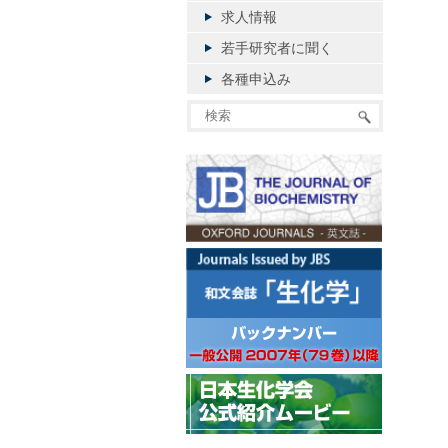
求人情報
若手研究者に聞く
各種申込み