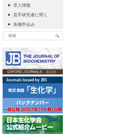
求人情報
若手研究者に聞く
各種申込み