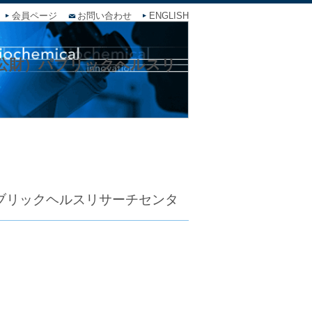
会員ページ
お問い合わせ
ENGLISH
（公財）パブリックヘルスリ
パブリックヘルスリサーチセンタ