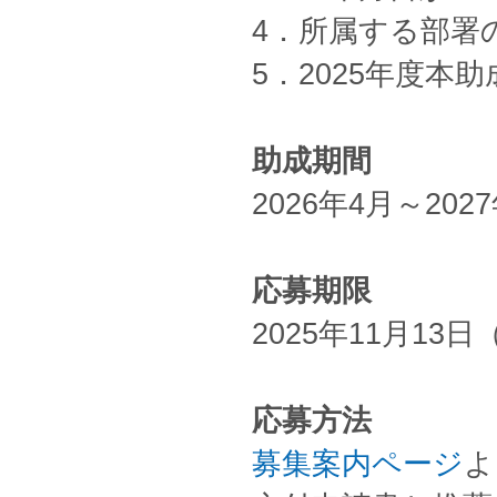
4．所属する部署
5．2025年度本
助成期間
2026年4月～202
応募期限
2025年11月13日
応募方法
募集案内ページ
よ