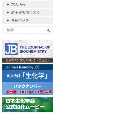
求人情報
若手研究者に聞く
各種申込み