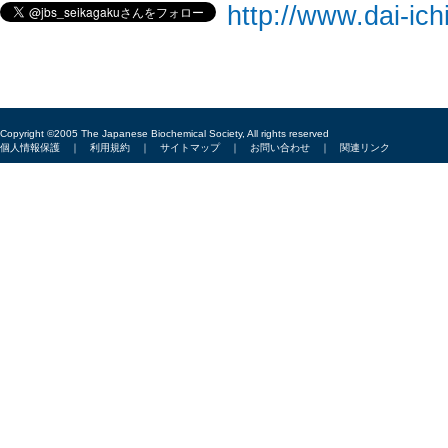
http://www.dai-ich
Copyright ©2005 The Japanese Biochemical Society, All rights reserved
個人情報保護
｜
利用規約
｜
サイトマップ
｜
お問い合わせ
｜
関連リンク