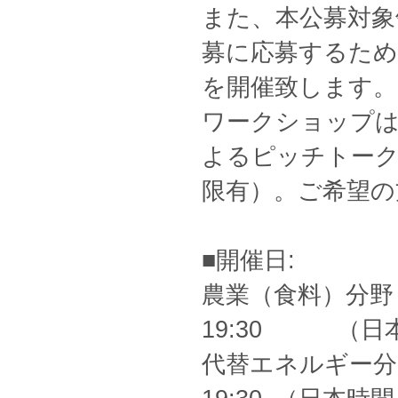
また、本公募対象
募に応募するた
を開催致します。
ワークショップ
よるピッチトーク
限有）。ご希望の
■開催日:
農業（食料）分野 
19:30 （日
代替エネルギー分野