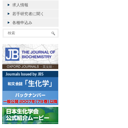
求人情報
若手研究者に聞く
各種申込み