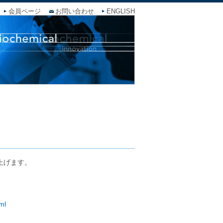
会員ページ
お問い合わせ
ENGLISH
上げます。
ml