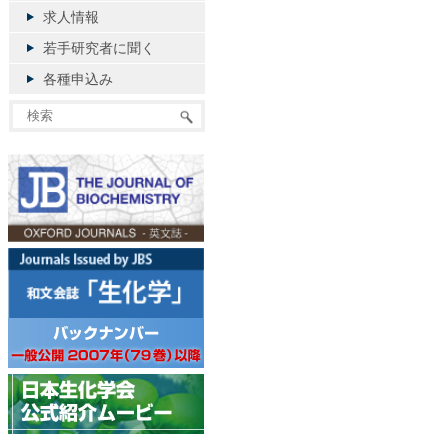
求人情報
若手研究者に聞く
各種申込み