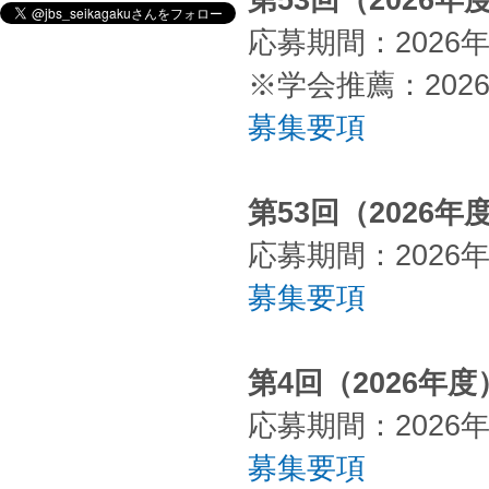
第53回（2026
応募期間：2026
※学会推薦：202
募集要項
第53回（2026
応募期間：2026
募集要項
第4回（2026年
応募期間：2026
募集要項