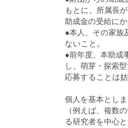
もとに、所属長が
助成金の受給にか
●本人、その家族
ないこと。
●前年度、本助成
し、萌芽・探索型
応募することは
個人を基本としま
（例えば、複数の
る研究者を中心と