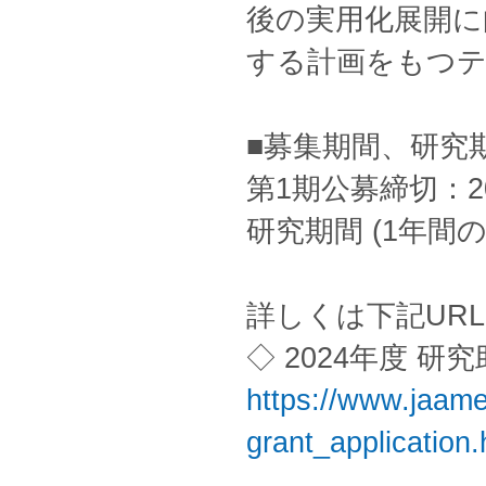
後の実用化展開に
する計画をもつ
■募集期間、研究
第1期公募締切：20
研究期間 (1年間の
詳しくは下記UR
◇ 2024年度 
https://www.jaame.
grant_application.