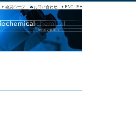
会員ページ
お問い合わせ
ENGLISH