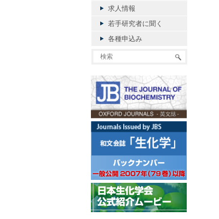
求人情報
若手研究者に聞く
各種申込み