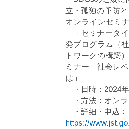
立・孤独の予防と
オンラインセミ
・セミナータイト
発プログラム（社
トワークの構築）
ミナー「社会レベ
は」
・日時：2024年4
・方法：オンライ
・詳細・申込：
https://www.jst.go