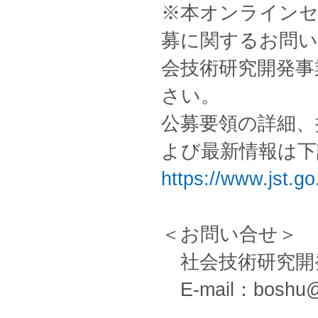
※本オンラインセ
募に関するお問い
会技術研究開発事
さい。
公募要領の詳細、
よび最新情報は下
https://www.jst.go
＜お問い合せ＞
社会技術研究開
E-mail：boshu@j