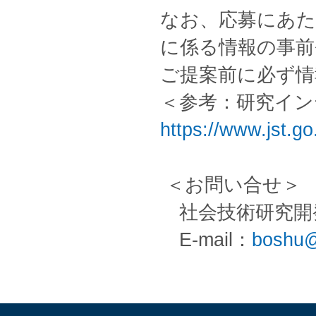
なお、応募にあた
に係る情報の事前
ご提案前に必ず情
＜参考：研究イン
https://www.jst.go
＜お問い合せ＞
社会技術研究開
E-mail：
boshu@