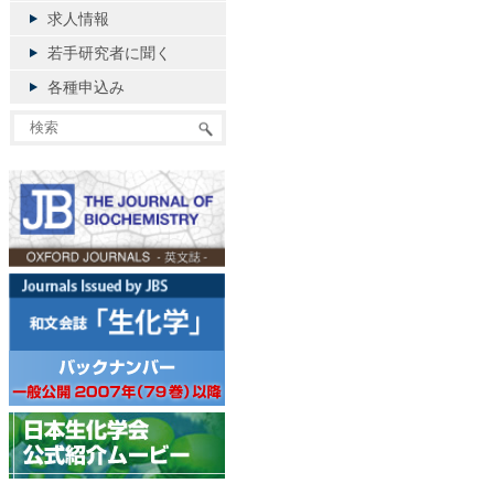
求人情報
若手研究者に聞く
各種申込み