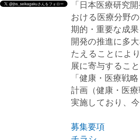
「日本医療研究開
おける医療分野の
期的・重要な成果
開発の推進に多大
たえることにより
展に寄与すること
「健康・医療戦略
計画（健康・医療
実施しており、今
募集要項
チラシ