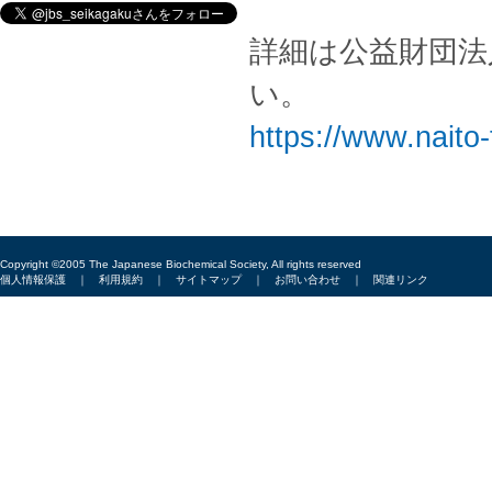
詳細は公益財団法
い。
https://www.naito-f
Copyright ©2005 The Japanese Biochemical Society, All rights reserved
個人情報保護
｜
利用規約
｜
サイトマップ
｜
お問い合わせ
｜
関連リンク