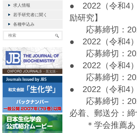
● 2022（令
求人情報
若手研究者に聞く
励研究】
各種申込み
応募締切：2022
● 2022（令和
応募締切：2022
● 2022（令和
応募締切：2022
● 2022（令和
応募締切：202
必着、郵送分：締
＊学会推薦あり。