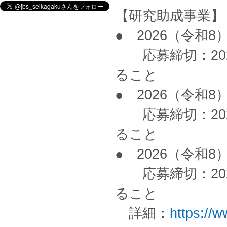
【研究助成事業】
● 2026（令和
応募締切：202
ること
● 2026（令和
応募締切：202
ること
● 2026（令和
応募締切：202
ること
詳細：
https://w