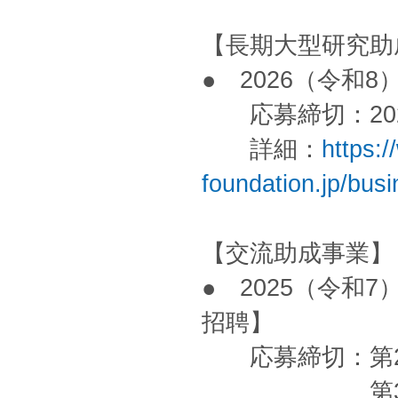
【長期大型研究助
● 2026（令和
応募締切：202
詳細：
https:
foundation.jp/bus
【交流助成事業】
● 2025（令和
招聘】
応募締切：第2回
第3回 202