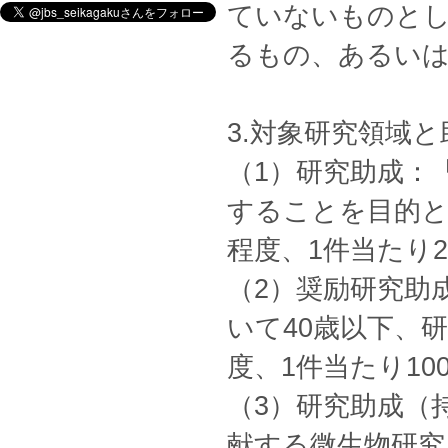
ていないものとし
るもの、あるい
3.対象研究領域
（1）研究助成：
することを目的と
程度、1件当たり2
（2）奨励研究助成
いて40歳以下、
度、1件当たり10
（3）研究助成（
献する微生物研究