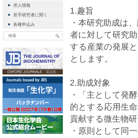
求人情報
1.趣旨
若手研究者に聞く
・本研究助成は、
各種申込み
者に対して研究助
する産業の発展と
とします。
2.助成対象
・「主として発酵
的とする応用生命
貢献する微生物研
・原則として同一