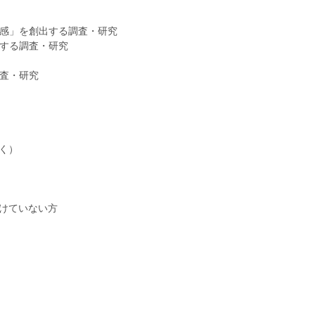
感」を創出する調査・研究
する調査・研究
査・研究
く）
けていない方