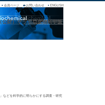
会員ページ
お問い合わせ
ENGLISH
 （公財）サッポロ生物科学振
」などを科学的に明らかにする調査・研究