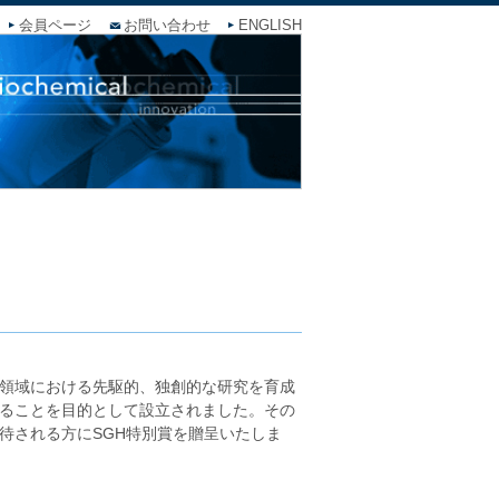
会員ページ
お問い合わせ
ENGLISH
領域における先駆的、独創的な研究を育成
ることを目的として設立されました。その
待される方にSGH特別賞を贈呈いたしま