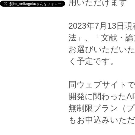
用いただけます
2023年7月13
法」、「文献・論
お選びいただいた
く予定です。
同ウェブサイトで
開発に関わったAI
無制限プラン（プ
もお申込みいた