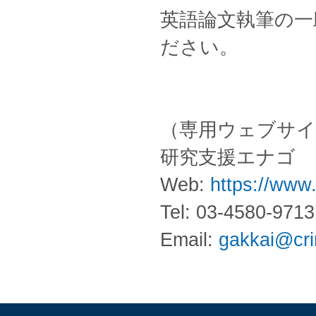
英語論文執筆の一
ださい。
（専用ウェブサイ
研究支援エナゴ
Web:
https://www
Tel: 03-4580-9713
Email:
gakkai@cr