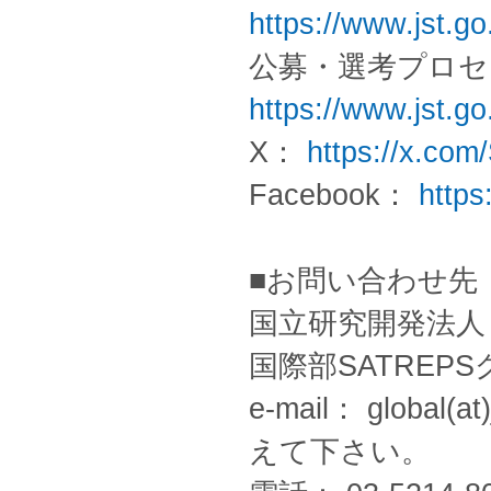
https://www.jst.go.
公募・選考プロセ
https://www.jst.go
X：
https://x.co
Facebook：
http
■お問い合わせ先
国立研究開発法人
国際部SATREP
e-mail： globa
えて下さい。