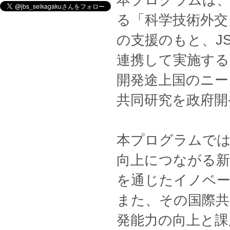
本プログラムは、
る「科学技術外交
の支援のもと、JS
連携して実施する
開発途上国のニー
共同研究を政府開
本プログラムでは
向上につながる
を通じたイノベ
また、その国際共
発能力の向上と課