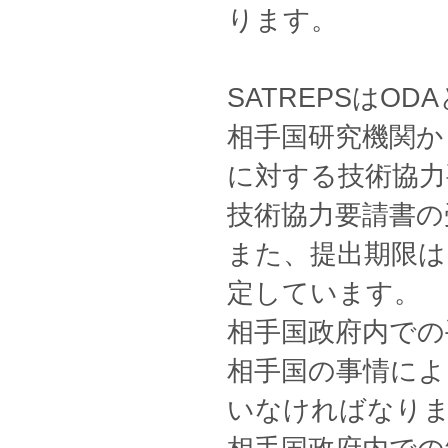
ります。
SATREPSはO
相手国研究機関か
に対する技術協力
技術協力要請書の
また、提出期限は日
定しています。
相手国政府内での
相手国の事情によ
いなければなり