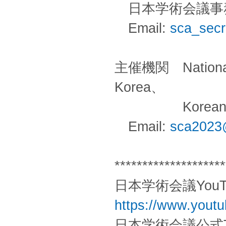
日本学術会議事
Email:
sca_secr
主催機関 National A
Korea、
Korean Academ
Email:
sca2023@
********************
日本学術会議You
https://www.you
日本学術会議公式Twi