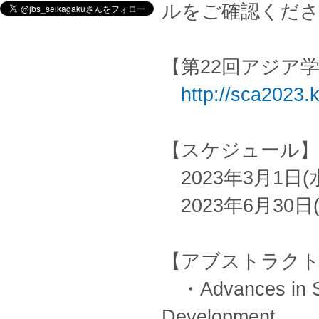
ルをご確認くだ
【第22回アジア
http://sca2023.k
【スケジュール】
2023年3月1日
2023年6月30
【アブストラクト
・Advances in Sci
Development