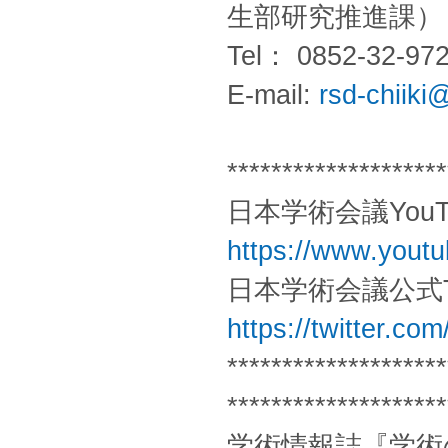
生部研究推進課）
Tel： 0852-32-97
E-mail:
rsd-chiiki
********************
日本学術会議YouT
https://www.you
日本学術会議公式Twi
https://twitter.com
********************
********************
学術情報誌『学術