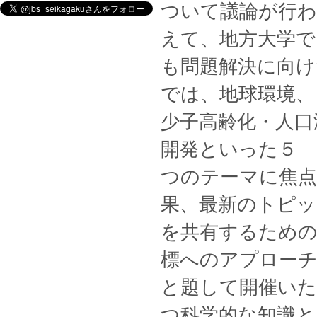
ついて議論が行
えて、地方大学で
も問題解決に向
では、地球環境、
少子高齢化・人口
開発といった５
つのテーマに焦点
果、最新のトピッ
を共有するための
標へのアプロー
と題して開催いた
つ科学的な知識と