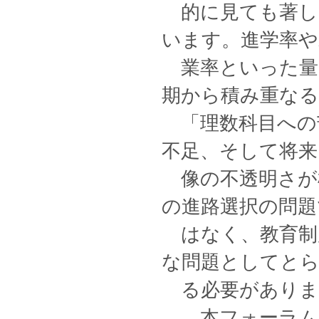
的に見ても著し
います。進学率や
業率といった量
期から積み重なる
「理数科目への
不足、そして将来
像の不透明さが
の進路選択の問題
はなく、教育制
な問題としてと
る必要がありま
本フォーラムで