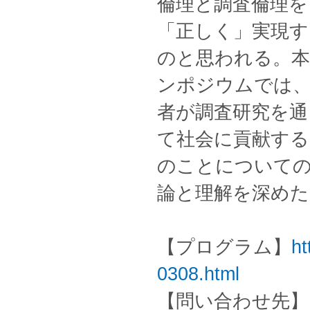
倫理と調査倫理を
「正しく」実現す
のと思われる。
ンポジウムでは、
者が調査研究を通
て社会に貢献す
のことについて
論と理解を深めた
【プログラム】
ht
0308.html
【問い合わせ先】