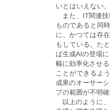
いとはいえない
また、IT関連技
ものであると同
に、かつては存在
もしている。た
ば生成AIの登場
幅に効率化させる
ことができるよ
成果のオーサーシ
プの範囲が不明確
以上のように、