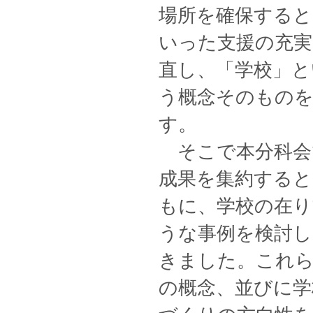
場所を確保すると
いった支援の充実
直し、「学校」と
う概念そのもの
す。
そこで本分科会
成果を集約すると
もに、学校の在り
うな事例を検討し
きました。これら
の概念、並びに学