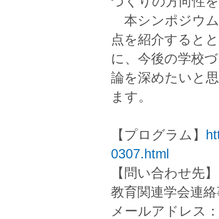
づくりの方向性を
本シンポジウム
点を紹介すると
に、今後の学校づ
論を深めたいと
ます。
【プログラム】
ht
0307.html
【問い合わせ先】
教育関連学会連絡
メールアドレス：jim