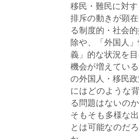
移民・難民に対す
排斥の動きが顕在
る制度的・社会的
除や、「外国人」
義」的な状況を目
機会が増えている
の外国人・移民政
にはどのような背
る問題はないの
そもそも多様な出
とは可能なのだ