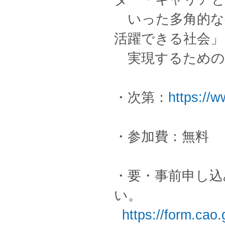
いった多角的な視
活躍できる社会」
実現するための
・次第：
https://w
・参加費：無料
・要・事前申し込
い
https://form.cao.