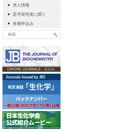
求人情報
若手研究者に聞く
各種申込み