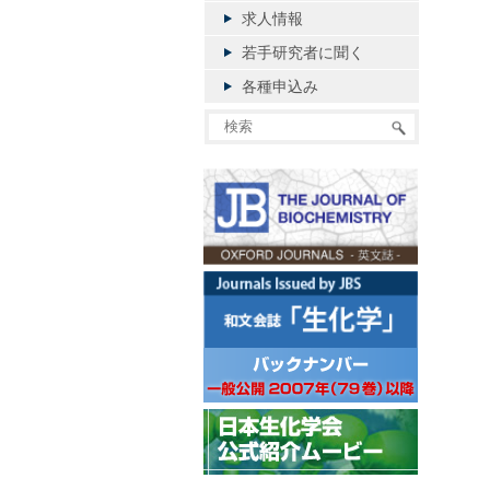
求人情報
若手研究者に聞く
各種申込み