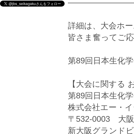
————————
詳細は、大会ホー
皆さま奮ってご
第89回日本生化
【大会に関する 
第89回日本生化
株式会社エー・イ
〒532-0003 大
新大阪グランドビ