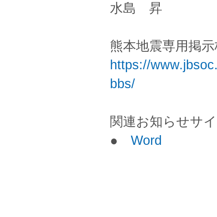
水島 昇
熊本地震専用掲示
https://www.jbsoc
bbs/
関連お知らせサイ
●
Word