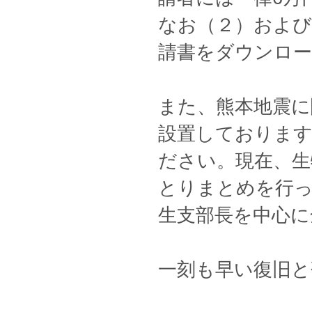
なお（２）および
請書をダウンロ
また、熊本地震に
設置しております
ださい。現在、生
とりまとめを行っ
生支部長を中心に
一刻も早い復旧と