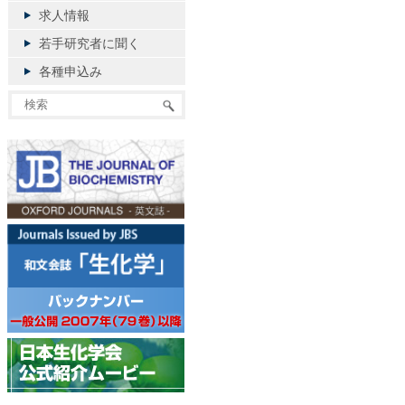
求人情報
若手研究者に聞く
各種申込み