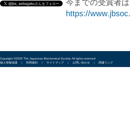
今までの受賞者
https://www.jbsoc.
Copyright ©2005 The Japanese Biochemical Society, All rights reserved
個人情報保護
｜
利用規約
｜
サイトマップ
｜
お問い合わせ
｜
関連リンク