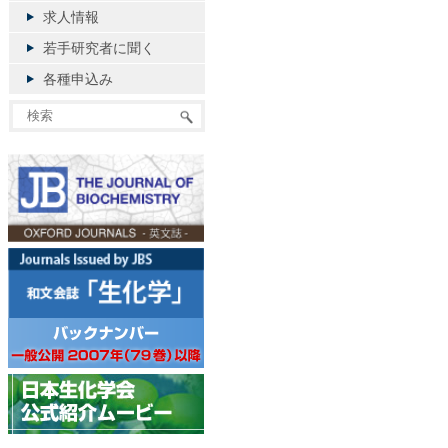
求人情報
若手研究者に聞く
各種申込み