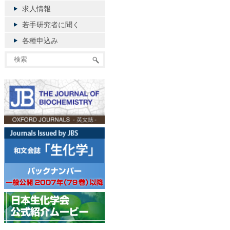
求人情報
若手研究者に聞く
各種申込み