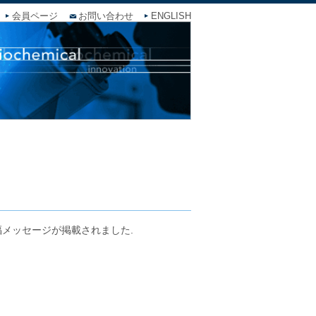
会員ページ
お問い合わせ
ENGLISH
福メッセージが掲載されました.