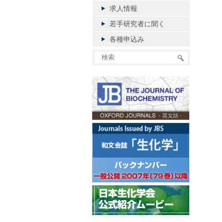
求人情報
若手研究者に聞く
各種申込み