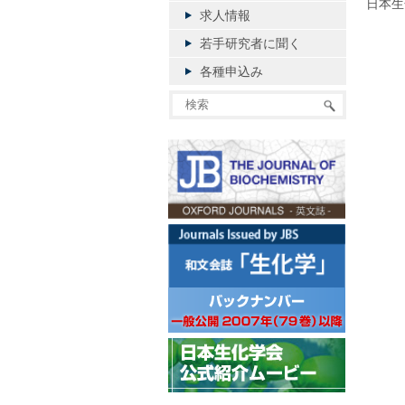
日本生
求人情報
若手研究者に聞く
各種申込み