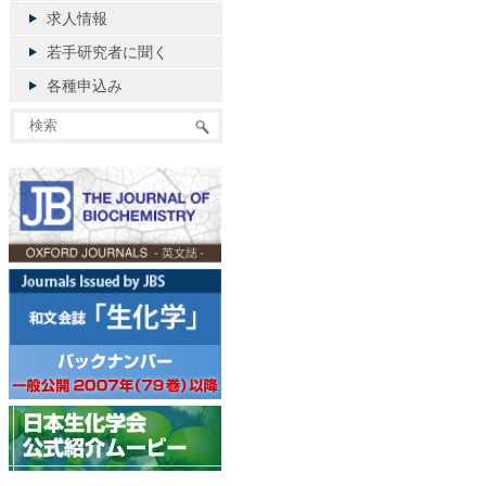
求人情報
若手研究者に聞く
各種申込み